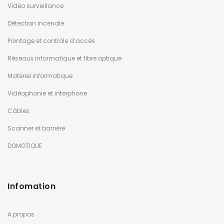
Vidéo surveillance
Détection incendie
Pointage et contrôle d’accès
Réseaux informatique et fibre optique
Matériel informatique
Vidéophonie et interphone
Câbles
Scanner et barrière
DOMOTIQUE
Infomation
A propos