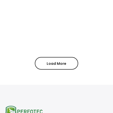
Load More