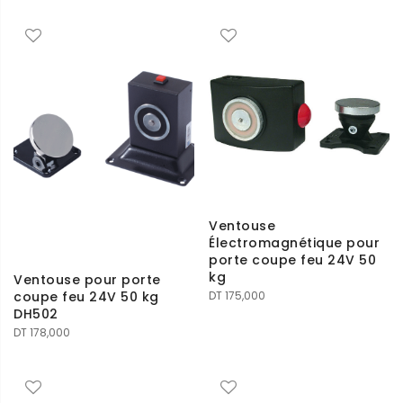
Ventouse
Électromagnétique pour
porte coupe feu 24V 50
kg
Ventouse pour porte
coupe feu 24V 50 kg
DT
175,000
DH502
DT
178,000