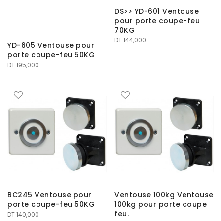
DS>> YD-601 Ventouse
pour porte coupe-feu
70KG
DT
144,000
YD-605 Ventouse pour
porte coupe-feu 50KG
DT
195,000
BC245 Ventouse pour
Ventouse 100kg Ventouse
porte coupe-feu 50KG
100kg pour porte coupe
feu.
DT
140,000