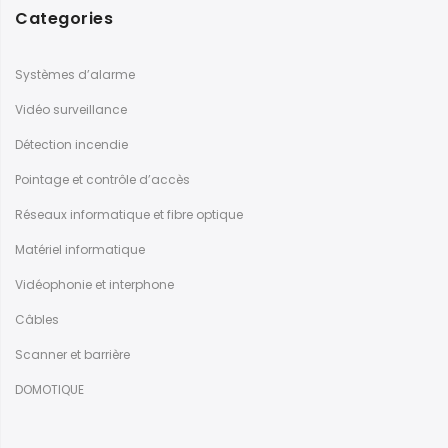
Categories
Systèmes d’alarme
Vidéo surveillance
Détection incendie
Pointage et contrôle d’accès
Réseaux informatique et fibre optique
Matériel informatique
Vidéophonie et interphone
Câbles
Scanner et barrière
DOMOTIQUE