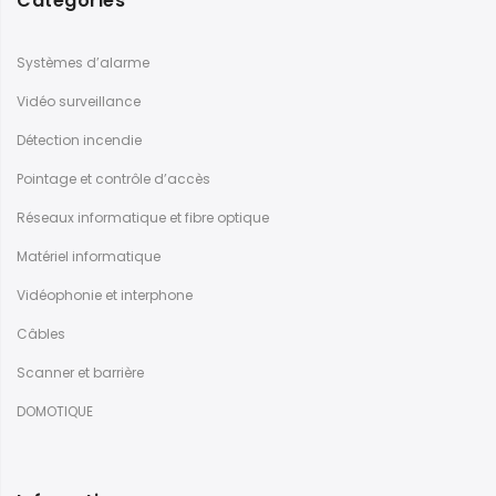
Categories
Systèmes d’alarme
Vidéo surveillance
Détection incendie
Pointage et contrôle d’accès
Réseaux informatique et fibre optique
Matériel informatique
Vidéophonie et interphone
Câbles
Scanner et barrière
DOMOTIQUE