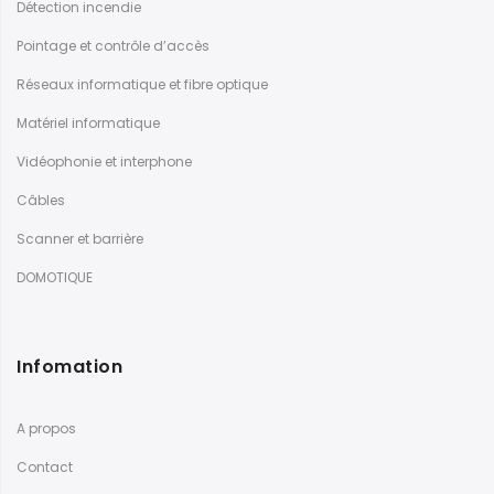
Détection incendie
Pointage et contrôle d’accès
Réseaux informatique et fibre optique
Matériel informatique
Vidéophonie et interphone
Câbles
Scanner et barrière
DOMOTIQUE
Infomation
A propos
Contact