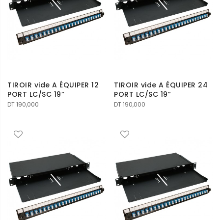
TIROIR vide A ÉQUIPER 12
TIROIR vide A ÉQUIPER 24
PORT LC/SC 19”
PORT LC/SC 19”
DT
190,000
DT
190,000