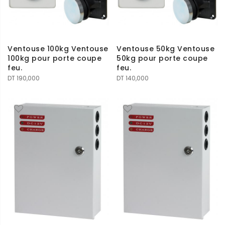
Ventouse 100kg Ventouse
Ventouse 50kg Ventouse
100kg pour porte coupe
50kg pour porte coupe
feu.
feu.
DT
190,000
DT
140,000