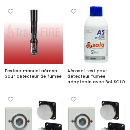
Testeur manuel aérosol
Aérosol test pour
pour détecteur de fumée
détecteur fumée
adaptable avec Bol SOLO