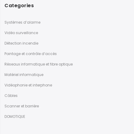
Categories
Systèmes d’alarme
Vidéo surveillance
Détection incendie
Pointage et contrôle d’accès
Réseaux informatique et fibre optique
Matériel informatique
Vidéophonie et interphone
Câbles
Scanner et barrière
DOMOTIQUE