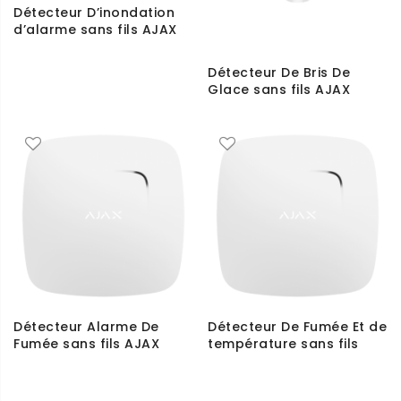
Détecteur D’inondation
d’alarme sans fils AJAX
Détecteur De Bris De
Glace sans fils AJAX
Détecteur Alarme De
Détecteur De Fumée Et de
Fumée sans fils AJAX
température sans fils