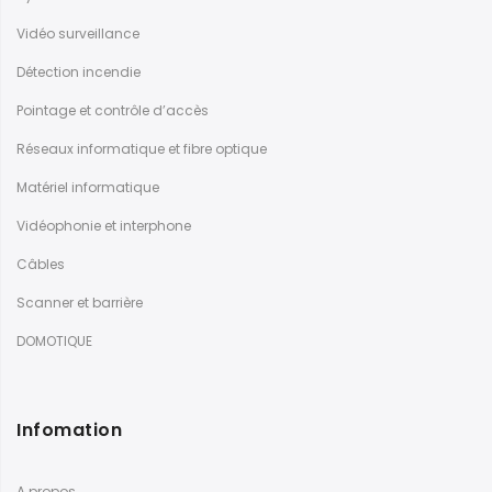
Vidéo surveillance
Détection incendie
Pointage et contrôle d’accès
Réseaux informatique et fibre optique
Matériel informatique
Vidéophonie et interphone
Câbles
Scanner et barrière
DOMOTIQUE
Infomation
A propos