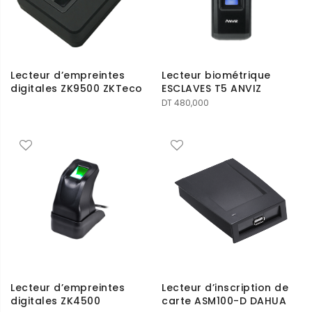
Lecteur d’empreintes
Lecteur biométrique
digitales ZK9500 ZKTeco
ESCLAVES T5 ANVIZ
DT
480,000
Lecteur d’empreintes
Lecteur d’inscription de
digitales ZK4500
carte ASM100-D DAHUA