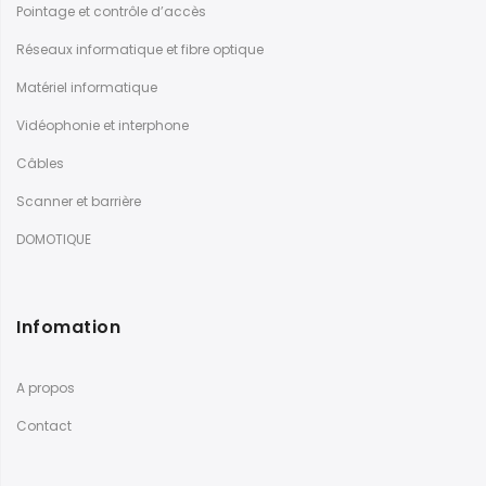
Pointage et contrôle d’accès
Réseaux informatique et fibre optique
Matériel informatique
Vidéophonie et interphone
Câbles
Scanner et barrière
DOMOTIQUE
Infomation
A propos
Contact