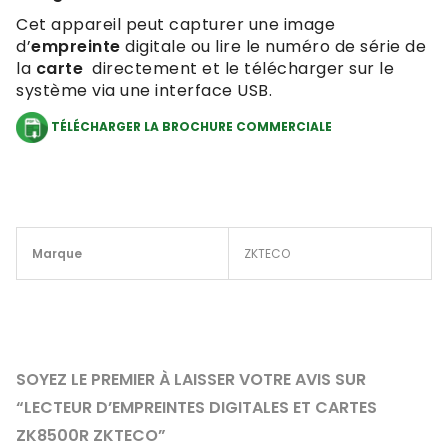
Cet appareil peut capturer une image
d’
empreinte
digitale ou lire le numéro de série de
la
carte
directement et le télécharger sur le
système via une interface USB.
TÉLÉCHARGER LA BROCHURE COMMERCIALE
Marque
ZKTECO
SOYEZ LE PREMIER À LAISSER VOTRE AVIS SUR
“LECTEUR D’EMPREINTES DIGITALES ET CARTES
ZK8500R ZKTECO”