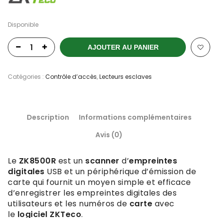
Disponible
AJOUTER AU PANIER
Catégories :
Contrôle d’accès
,
Lecteurs esclaves
Description
Informations complémentaires
Avis (0)
Le
ZK8500R
est un
scanner
d’
empreintes
digitales
USB et un périphérique d’émission de
carte qui fournit un moyen simple et efficace
d’enregistrer les empreintes digitales des
utilisateurs et les numéros de
carte
avec
le
logiciel ZKTeco
.