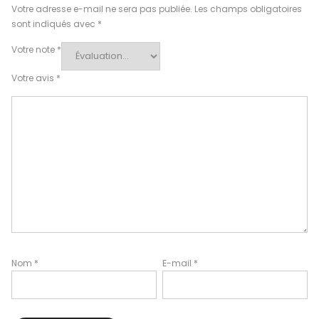
Votre adresse e-mail ne sera pas publiée.
Les champs obligatoires
sont indiqués avec
*
Votre note
*
Votre avis
*
Nom
*
E-mail
*