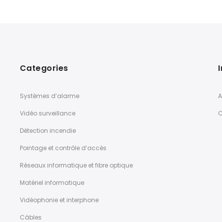
Categories
Systèmes d’alarme
A
Vidéo surveillance
C
Détection incendie
Pointage et contrôle d’accès
Réseaux informatique et fibre optique
Matériel informatique
Vidéophonie et interphone
Câbles