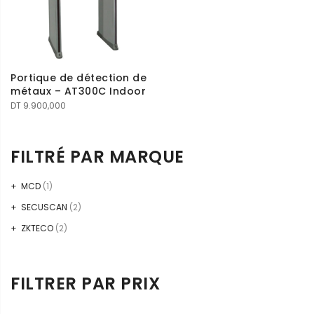
Portique de détection de
métaux – AT300C Indoor
DT
9.900,000
FILTRÉ PAR MARQUE
MCD
(1)
SECUSCAN
(2)
ZKTECO
(2)
FILTRER PAR PRIX