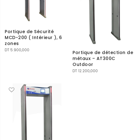
Portique de Sécurité
MCD-200 ( Intérieur ), 6
zones
DT
5.900,000
Portique de détection de
métaux – AT300C
Outdoor
DT
12.200,000