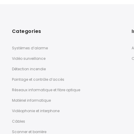
Categories
Systèmes d’alarme
A
Vidéo surveillance
C
Détection incendie
Pointage et contrôle d’accès
Réseaux informatique et fibre optique
Matériel informatique
Vidéophonie et interphone
Câbles
Scanner et barrière