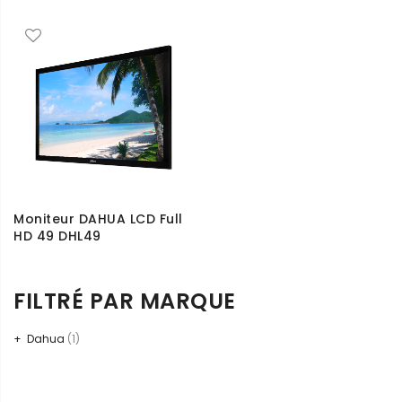
Moniteur DAHUA LCD Full
HD 49 DHL49
FILTRÉ PAR MARQUE
Dahua
(1)