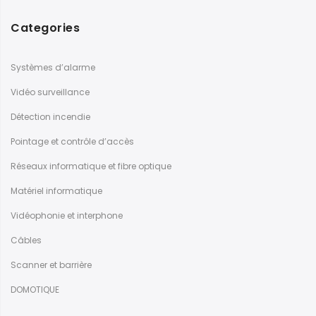
Categories
Systèmes d’alarme
Vidéo surveillance
Détection incendie
Pointage et contrôle d’accès
Réseaux informatique et fibre optique
Matériel informatique
Vidéophonie et interphone
Câbles
Scanner et barrière
DOMOTIQUE