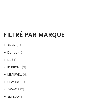
FILTRÉ PAR MARQUE
ANVIZ
(9)
Dahua
(12)
DS
(4)
IPERHOME
(3)
MEANWELL
(6)
SEWOSY
(5)
ZAVAG
(22)
ZKTECO
(31)