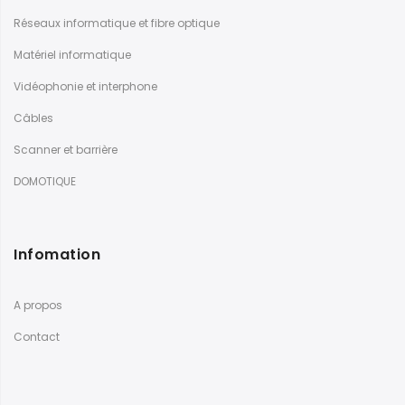
Réseaux informatique et fibre optique
Matériel informatique
Vidéophonie et interphone
Câbles
Scanner et barrière
DOMOTIQUE
Infomation
A propos
Contact