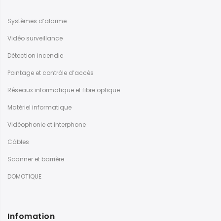
Systèmes d’alarme
Vidéo surveillance
Détection incendie
Pointage et contrôle d’accès
Réseaux informatique et fibre optique
Matériel informatique
Vidéophonie et interphone
Câbles
Scanner et barrière
DOMOTIQUE
Infomation