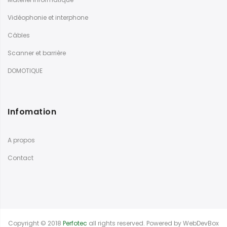
Vidéophonie et interphone
Câbles
Scanner et barrière
DOMOTIQUE
Infomation
A propos
Contact
Copyright © 2018
Perfotec
all rights reserved. Powered by
WebDevBox