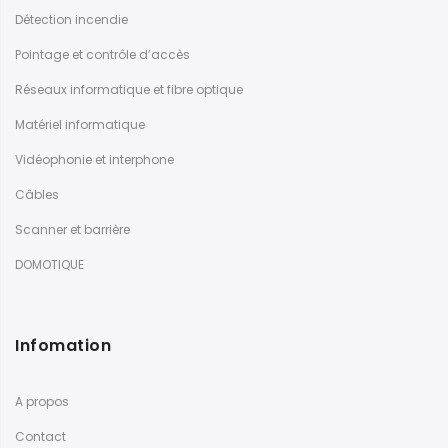
Détection incendie
Pointage et contrôle d’accès
Réseaux informatique et fibre optique
Matériel informatique
Vidéophonie et interphone
Câbles
Scanner et barrière
DOMOTIQUE
Infomation
A propos
Contact