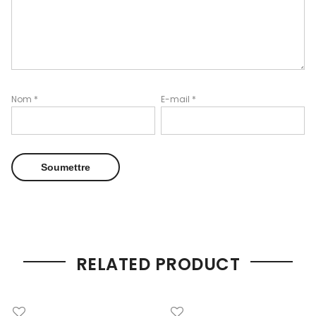
Nom
*
E-mail
*
RELATED PRODUCT