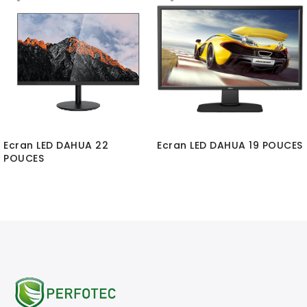
Ecran LED DAHUA 22
Ecran LED DAHUA 19 POUCES
POUCES