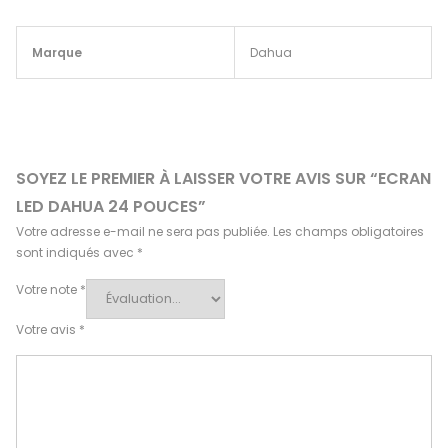
Marque
Dahua
SOYEZ LE PREMIER À LAISSER VOTRE AVIS SUR “ECRAN
LED DAHUA 24 POUCES”
Votre adresse e-mail ne sera pas publiée.
Les champs obligatoires
sont indiqués avec
*
Votre note
*
Votre avis
*