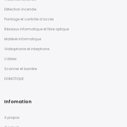
Détection incendie
Pointage et contrôle d’accès
Réseaux informatique et fibre optique
Matériel informatique
Vidéophonie et interphone
Câbles
Scanner et barrière
DOMOTIQUE
Infomation
A propos