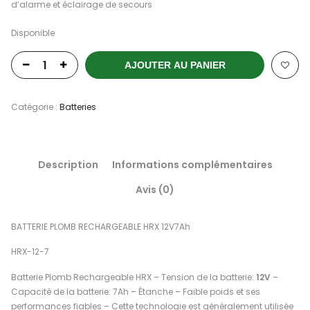
d’alarme et éclairage de secours
Disponible
AJOUTER AU PANIER
Catégorie :
Batteries
Description
Informations complémentaires
Avis (0)
BATTERIE PLOMB RECHARGEABLE HRX 12V7Ah
HRX-12-7
Batterie Plomb Rechargeable HRX – Tension de la batterie:
12V
–
Capacité de la batterie: 7Ah – Étanche – Faible poids et ses
performances fiables – Cette technologie est généralement utilisée