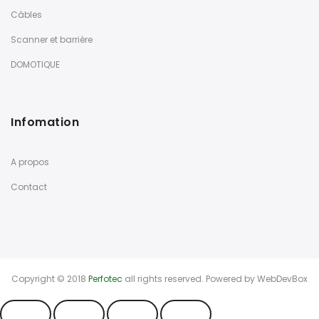
Câbles
Scanner et barrière
DOMOTIQUE
Infomation
A propos
Contact
Copyright © 2018
Perfotec
all rights reserved. Powered by
WebDevBox