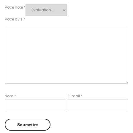
Votre note
*
Votre avis
*
Nom
*
E-mail
*