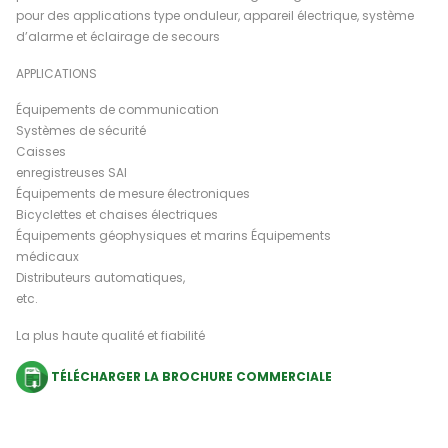
pour des applications type onduleur, appareil électrique, système
d’alarme et éclairage de secours
APPLICATIONS
Équipements de communication
Systèmes de sécurité
Caisses
enregistreuses SAI
Équipements de mesure électroniques
Bicyclettes et chaises électriques
Équipements géophysiques et marins Équipements
médicaux
Distributeurs automatiques,
etc.
La plus haute qualité et fiabilité
TÉLÉCHARGER LA BROCHURE COMMERCIALE