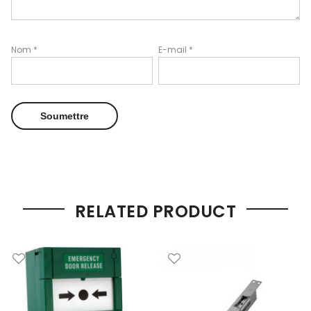
Nom
*
E-mail
*
RELATED PRODUCT