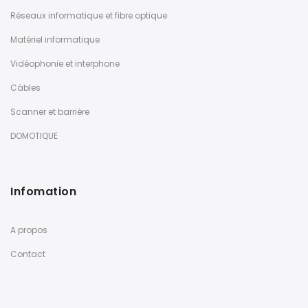
Réseaux informatique et fibre optique
Matériel informatique
Vidéophonie et interphone
Câbles
Scanner et barrière
DOMOTIQUE
Infomation
A propos
Contact