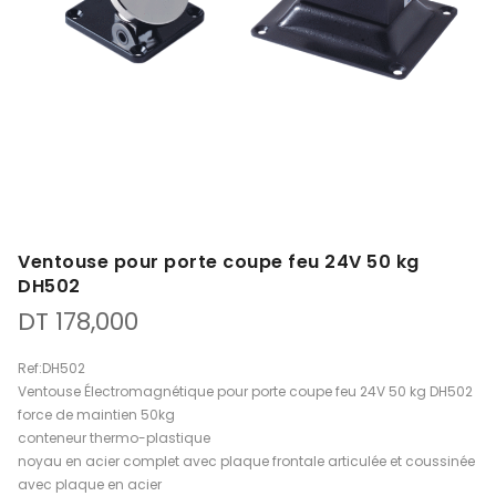
Ventouse pour porte coupe feu 24V 50 kg
DH502
DT
178,000
Ref:DH502
Ventouse Électromagnétique pour porte coupe feu 24V 50 kg DH502
force de maintien 50kg
conteneur thermo-plastique
noyau en acier complet avec plaque frontale articulée et coussinée
avec plaque en acier