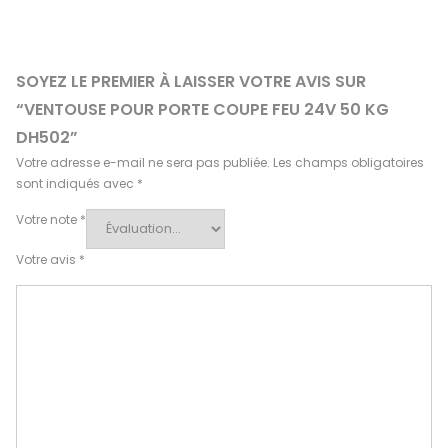
SOYEZ LE PREMIER À LAISSER VOTRE AVIS SUR
“VENTOUSE POUR PORTE COUPE FEU 24V 50 KG
DH502”
Votre adresse e-mail ne sera pas publiée.
Les champs obligatoires
sont indiqués avec
*
Votre note
*
Votre avis
*