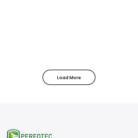
Load More