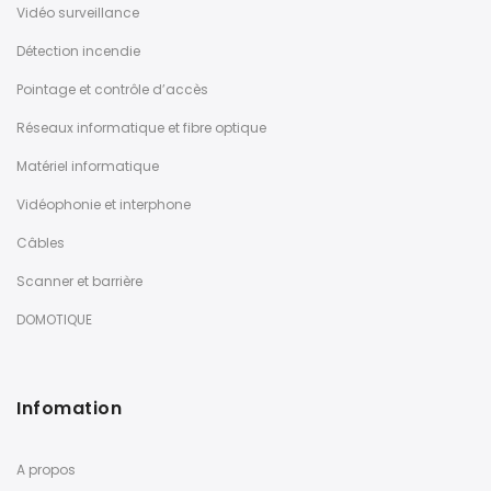
Vidéo surveillance
Détection incendie
Pointage et contrôle d’accès
Réseaux informatique et fibre optique
Matériel informatique
Vidéophonie et interphone
Câbles
Scanner et barrière
DOMOTIQUE
Infomation
A propos