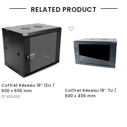
RELATED PRODUCT
Coffret Réseau 19” 12U /
Coffret Réseau 19” 7U /
600 x 600 mm
600 x 400 mm
DT
430,000