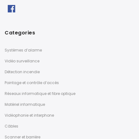
Categories
Systèmes d’alarme
Vidéo surveillance
Détection incendie
Pointage et contrôle d’accès
Réseaux informatique et fibre optique
Matériel informatique
Vidéophonie et interphone
Câbles
Scanner et barrière