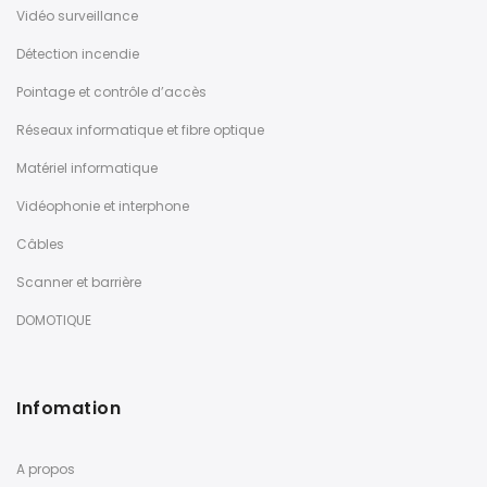
Vidéo surveillance
Détection incendie
Pointage et contrôle d’accès
Réseaux informatique et fibre optique
Matériel informatique
Vidéophonie et interphone
Câbles
Scanner et barrière
DOMOTIQUE
Infomation
A propos