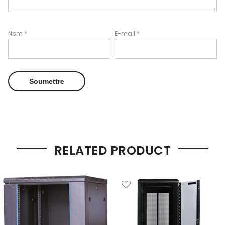
Nom
*
E-mail
*
RELATED PRODUCT