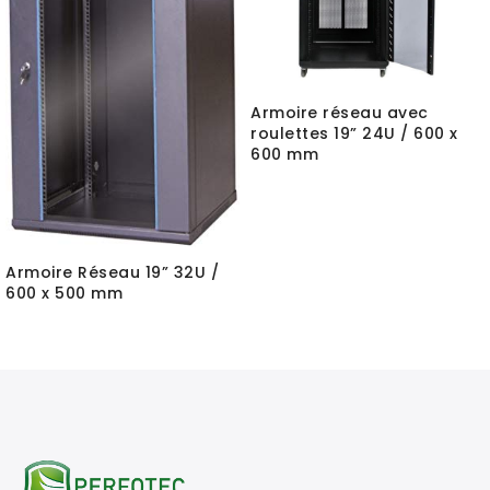
Armoire réseau avec
roulettes 19” 24U / 600 x
600 mm
Armoire Réseau 19” 32U /
600 x 500 mm