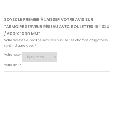
SOYEZ LE PREMIER À LAISSER VOTRE AVIS SUR
“ARMOIRE SERVEUR RÉSEAU AVEC ROULETTES 19” 32U
/ 600 X 1000 MM”
Votre adresse e-mail ne sera pas publiée.
Les champs obligatoires
sont indiqués avec
*
Votre note
*
Votre avis
*