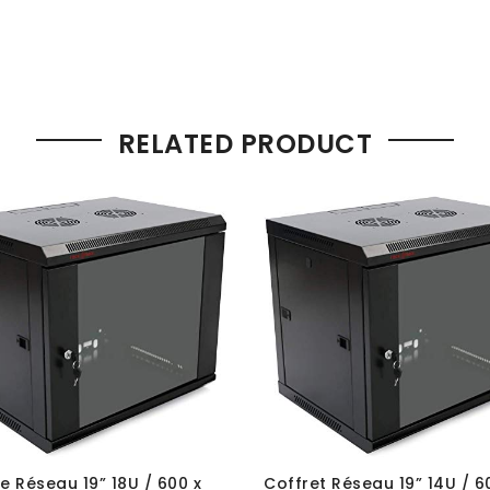
RELATED PRODUCT
e Réseau 19” 18U / 600 x
Coffret Réseau 19” 14U / 6