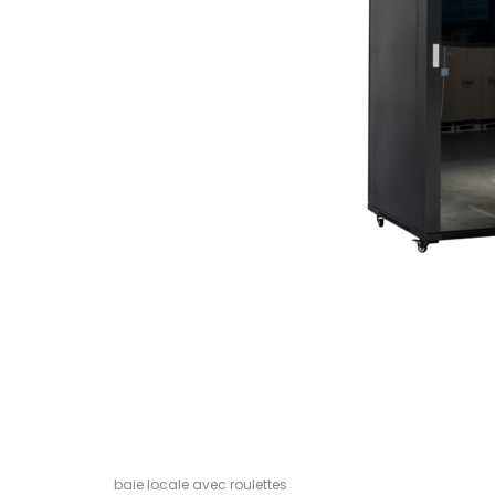
baie locale avec roulettes