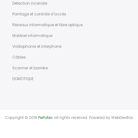
Détection incendie
Pointage et contrôle d’accès
Réseaux informatique et fibre optique
Matériel informatique
Vidéophonie et interphone
Câbles
Scanner et barrière
DOMOTIQUE
Copyright © 2018
Perfotec
all rights reserved. Powered by
WebDevBox