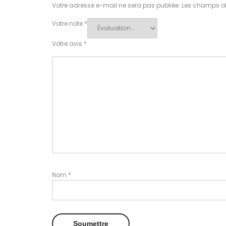
Votre adresse e-mail ne sera pas publiée.
Les champs ob
Votre note
*
Votre avis
*
Nom
*