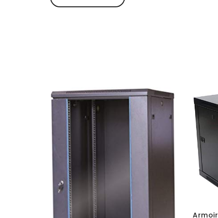
Armoir