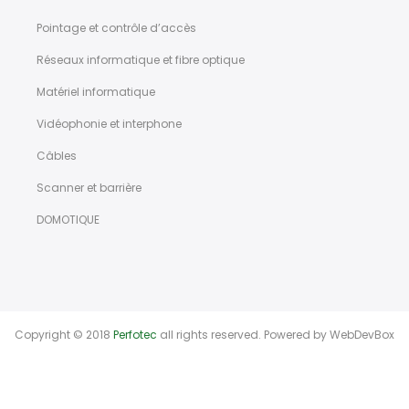
Pointage et contrôle d’accès
Réseaux informatique et fibre optique
Matériel informatique
Vidéophonie et interphone
Câbles
Scanner et barrière
DOMOTIQUE
Copyright © 2018
Perfotec
all rights reserved. Powered by
WebDevBox