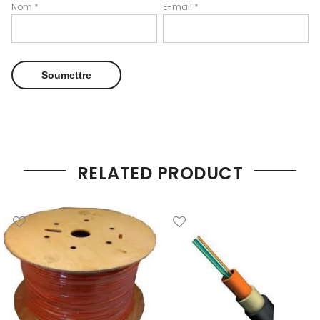
Nom
*
E-mail
*
RELATED PRODUCT