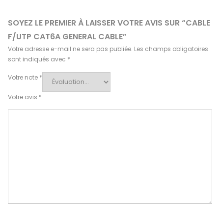
SOYEZ LE PREMIER À LAISSER VOTRE AVIS SUR “CABLE
F/UTP CAT6A GENERAL CABLE”
Votre adresse e-mail ne sera pas publiée.
Les champs obligatoires
sont indiqués avec
*
Votre note
*
Votre avis
*