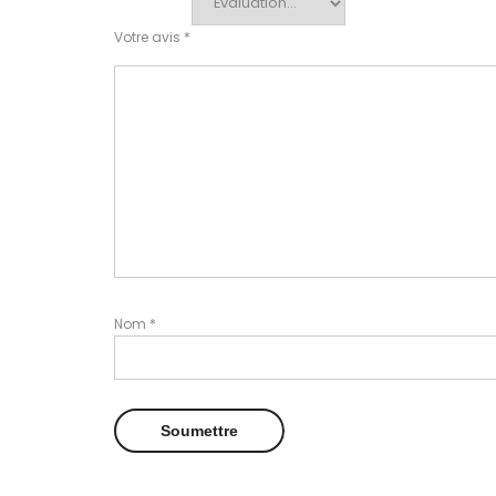
Votre avis
*
Nom
*