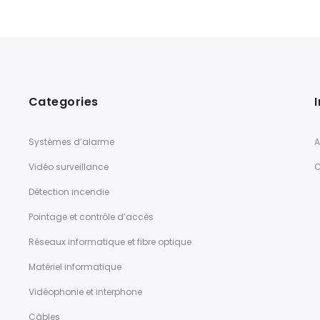
Categories
Systèmes d’alarme
A
Vidéo surveillance
C
Détection incendie
Pointage et contrôle d’accès
Réseaux informatique et fibre optique
Matériel informatique
Vidéophonie et interphone
Câbles