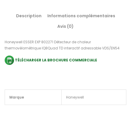
Description
Informations complémentaires
Avis (0)
Honeywell ESSER EXP 802271 Détecteur de chaleur
thermovélométrique IQ8Quad TD interactif adressable VDS/EN54
TÉLÉCHARGER LA BROCHURE COMMERCIALE
Marque
Honeywell