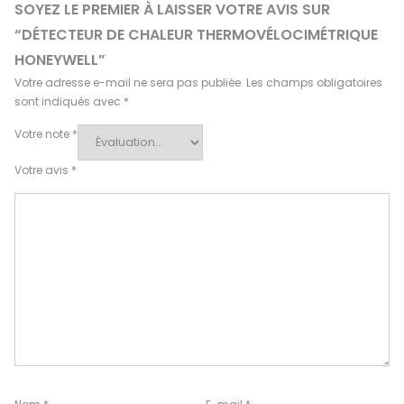
SOYEZ LE PREMIER À LAISSER VOTRE AVIS SUR
“DÉTECTEUR DE CHALEUR THERMOVÉLOCIMÉTRIQUE
HONEYWELL”
Votre adresse e-mail ne sera pas publiée.
Les champs obligatoires
sont indiqués avec
*
Votre note
*
Votre avis
*