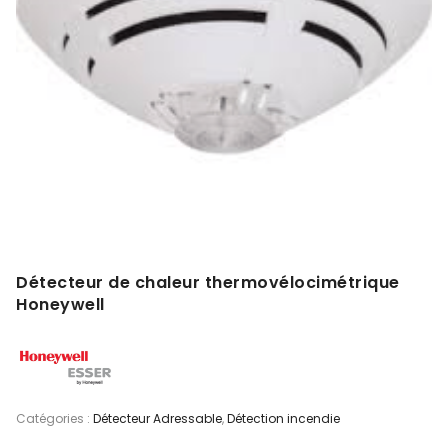
Détecteur de chaleur thermovélocimétrique
Honeywell
Catégories :
Détecteur Adressable
,
Détection incendie