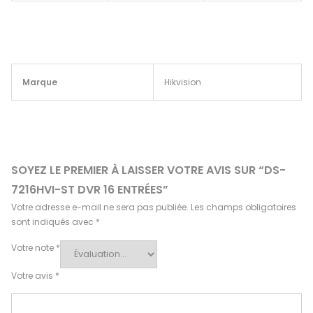
Marque
Hikvision
SOYEZ LE PREMIER À LAISSER VOTRE AVIS SUR “DS-
7216HVI-ST DVR 16 ENTRÉES”
Votre adresse e-mail ne sera pas publiée.
Les champs obligatoires
sont indiqués avec
*
Votre note
*
Votre avis
*