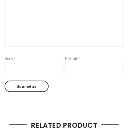
Nom
*
E-mail
*
RELATED PRODUCT