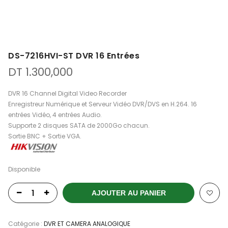
DS-7216HVI-ST DVR 16 Entrées
DT
1.300,000
DVR 16 Channel Digital Video Recorder
Enregistreur Numérique et Serveur Vidéo DVR/DVS en H.264. 16
entrées Vidéo, 4 entrées Audio.
Supporte 2 disques SATA de 2000Go chacun.
Sortie BNC + Sortie VGA.
Disponible
AJOUTER AU PANIER
Catégorie :
DVR ET CAMERA ANALOGIQUE