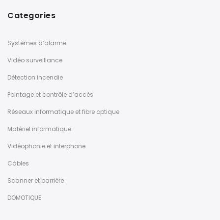
Categories
Systèmes d’alarme
Vidéo surveillance
Détection incendie
Pointage et contrôle d’accès
Réseaux informatique et fibre optique
Matériel informatique
Vidéophonie et interphone
Câbles
Scanner et barrière
DOMOTIQUE