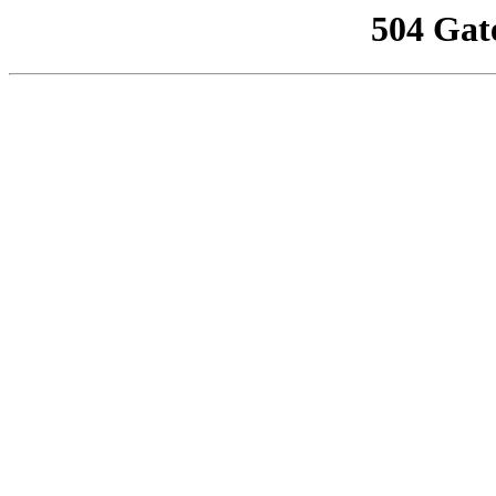
504 Gat