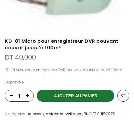
KD-01 Micro pour enregistreur DVR pouvant
couvrir jusqu’à 100m²
DT
40,000
KD-01 Micro pour enregistreur DVR pouvant couvrir jusqu’à 100m²
Disponible
AJOUTER AU PANIER
Catégories :
Accessoire Vidéo surveillance
,
BNC ET SUPPORTS