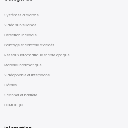
Systèmes d’alarme
Vidéo surveillance
Détection incendie
Pointage et contrôle d’accès
Réseaux informatique et fibre optique
Matériel informatique
Vidéophonie et interphone
Câbles
Scanner et barrière
DOMOTIQUE