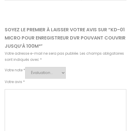
SOYEZ LE PREMIER À LAISSER VOTRE AVIS SUR “KD-01
MICRO POUR ENREGISTREUR DVR POUVANT COUVRIR
JUSQU’À 100M²”
Votre adresse e-mail ne sera pas publiée.
Les champs obligatoires
sont indiqués avec
*
Votre note
*
Votre avis
*