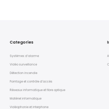
Categories
Systèmes d’alarme
A
Vidéo surveillance
C
Détection incendie
Pointage et contrôle d’accès
Réseaux informatique et fibre optique
Matériel informatique
Vidéophonie et interphone