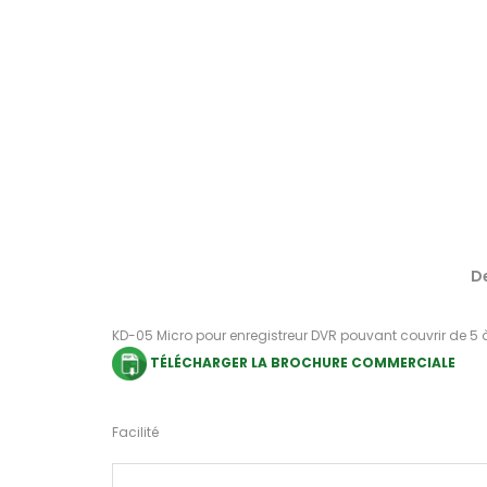
D
KD-05 Micro pour enregistreur DVR pouvant couvrir de 5 
TÉLÉCHARGER LA BROCHURE COMMERCIALE
Facilité