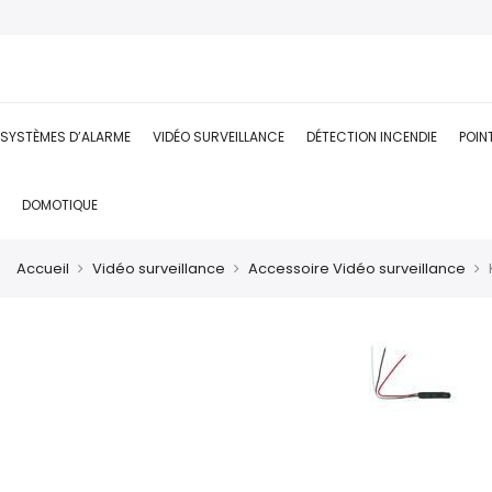
SYSTÈMES D’ALARME
VIDÉO SURVEILLANCE
DÉTECTION INCENDIE
POIN
DOMOTIQUE
Accueil
Vidéo surveillance
Accessoire Vidéo surveillance