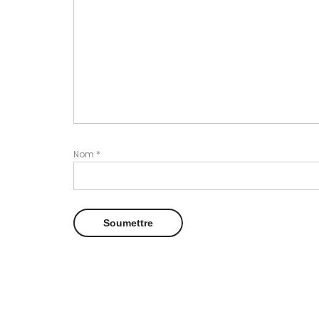
Nom
*