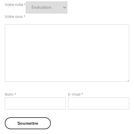
Votre note
*
Votre avis
*
Nom
*
E-mail
*