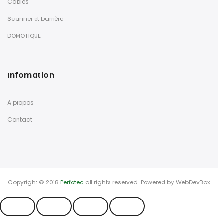
Câbles
Scanner et barrière
DOMOTIQUE
Infomation
A propos
Contact
Copyright © 2018
Perfotec
all rights reserved. Powered by
WebDevBox