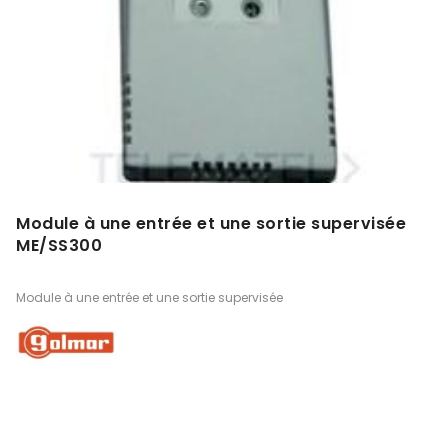
Module à une entrée et une sortie supervisée
ME/SS300
Module à une entrée et une sortie supervisée