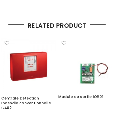
RELATED PRODUCT
Module de sortie IO501
Centrale Détection
Incendie conventionnelle
C402