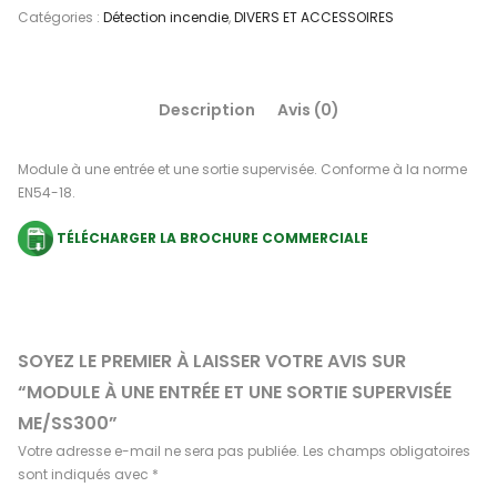
Catégories :
Détection incendie
,
DIVERS ET ACCESSOIRES
Description
Avis (0)
Module à une entrée et une sortie supervisée. Conforme à la norme
EN54-18.
TÉLÉCHARGER LA BROCHURE COMMERCIALE
SOYEZ LE PREMIER À LAISSER VOTRE AVIS SUR
“MODULE À UNE ENTRÉE ET UNE SORTIE SUPERVISÉE
ME/SS300”
Votre adresse e-mail ne sera pas publiée.
Les champs obligatoires
sont indiqués avec
*