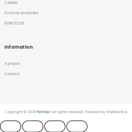
Câbles
Scanner et barrière
DOMOTIQUE
Infomation
A propos
Contact
Copyright © 2018
Perfotec
all rights reserved. Powered by
WebDevBox