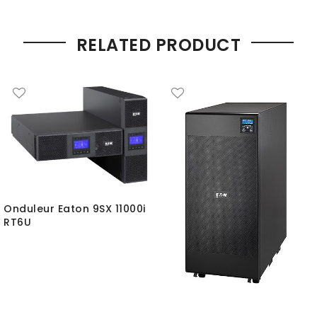
RELATED PRODUCT
Onduleur Eaton 9SX 11000i
RT6U