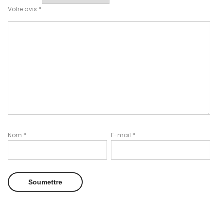
Votre avis
*
Nom
*
E-mail
*