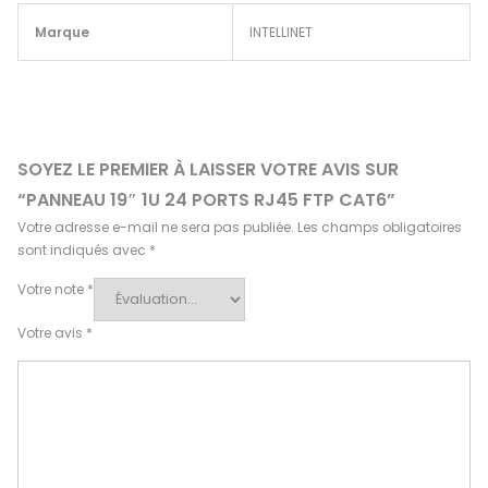
Marque
INTELLINET
SOYEZ LE PREMIER À LAISSER VOTRE AVIS SUR
“PANNEAU 19″ 1U 24 PORTS RJ45 FTP CAT6”
Votre adresse e-mail ne sera pas publiée.
Les champs obligatoires
sont indiqués avec
*
Votre note
*
Votre avis
*