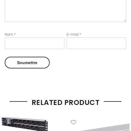
Nom
*
E-mail
*
RELATED PRODUCT