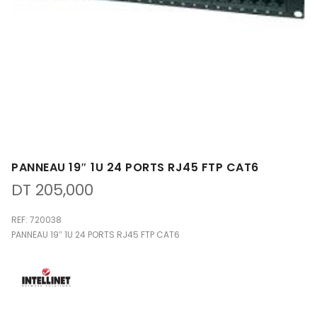
PANNEAU 19″ 1U 24 PORTS RJ45 FTP CAT6
DT
205,000
REF: 720038
PANNEAU 19″ 1U 24 PORTS RJ45 FTP CAT6