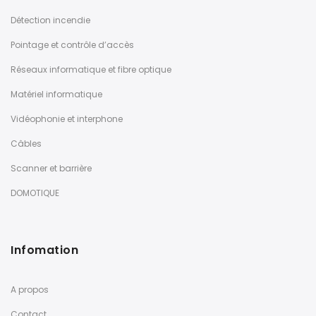
Détection incendie
Pointage et contrôle d’accès
Réseaux informatique et fibre optique
Matériel informatique
Vidéophonie et interphone
Câbles
Scanner et barrière
DOMOTIQUE
Infomation
A propos
Contact