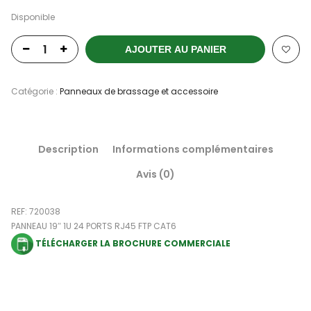
Disponible
AJOUTER AU PANIER
Catégorie :
Panneaux de brassage et accessoire
Description
Informations complémentaires
Avis (0)
REF: 720038
PANNEAU 19″ 1U 24 PORTS RJ45 FTP CAT6
TÉLÉCHARGER LA BROCHURE COMMERCIALE