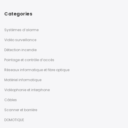
Categories
Systèmes d’alarme
Vidéo surveillance
Détection incendie
Pointage et contrôle d’accès
Réseaux informatique et fibre optique
Matériel informatique
Vidéophonie et interphone
Câbles
Scanner et barrière
DOMOTIQUE