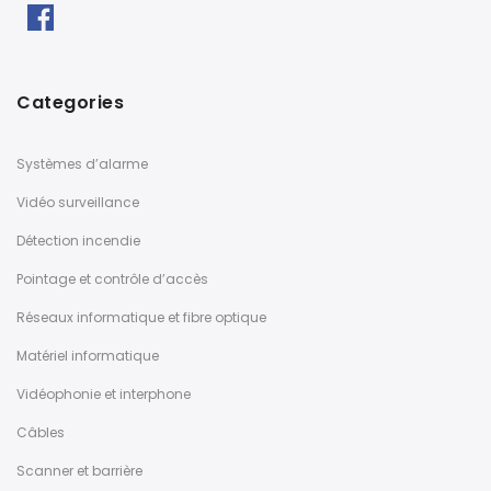
Categories
Systèmes d’alarme
Vidéo surveillance
Détection incendie
Pointage et contrôle d’accès
Réseaux informatique et fibre optique
Matériel informatique
Vidéophonie et interphone
Câbles
Scanner et barrière