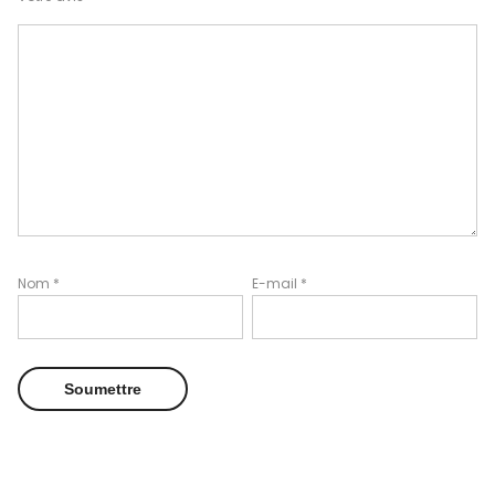
Nom
*
E-mail
*