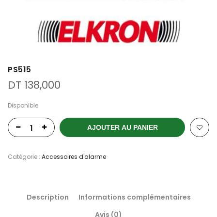
PS515
DT
138,000
Disponible
AJOUTER AU PANIER
Catégorie :
Accessoires d'alarme
Description
Informations complémentaires
Avis (0)