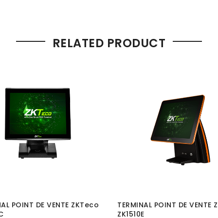
RELATED PRODUCT
AL POINT DE VENTE ZKTeco
TERMINAL POINT DE VENTE 
C
ZK1510E