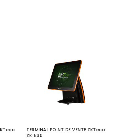
ZKTeco
TERMINAL POINT DE VENTE ZKTeco
ZK1530