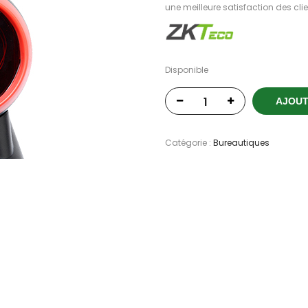
une meilleure satisfaction des clie
Disponible
AJOUT
Catégorie :
Bureautiques