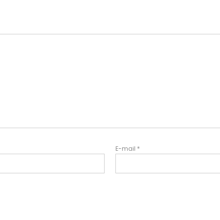
E-mail
*