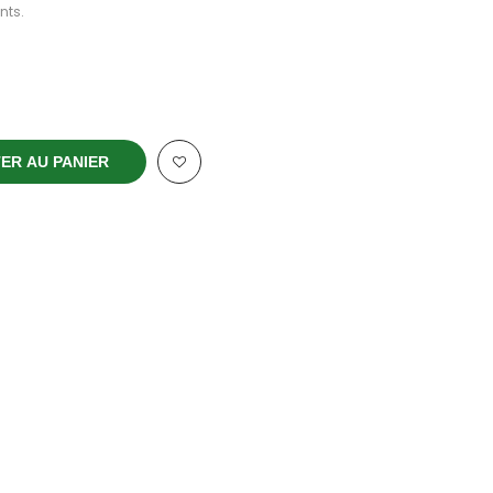
nts.
ER AU PANIER