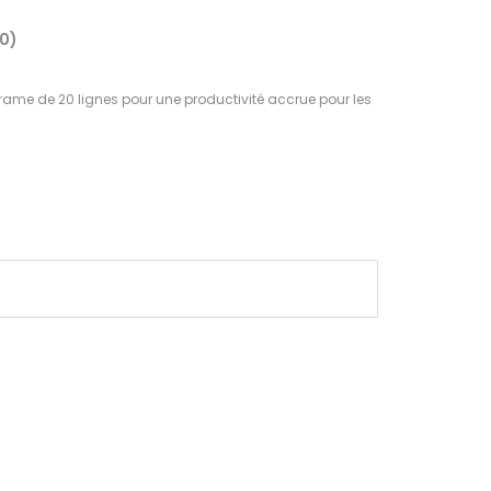
(0)
ame de 20 lignes pour une productivité accrue pour les