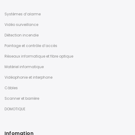
Systèmes d’alarme
Vidéo surveillance
Détection incendie
Pointage et contrôle d’accès
Réseaux informatique et fibre optique
Matériel informatique
Vidéophonie et interphone
Câbles
Scanner et barrière
DOMOTIQUE
Infomation