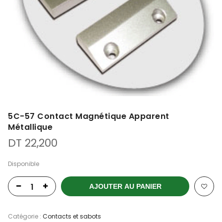
5C-57 Contact Magnétique Apparent
Métallique
DT
22,200
Disponible
AJOUTER AU PANIER
Catégorie :
Contacts et sabots