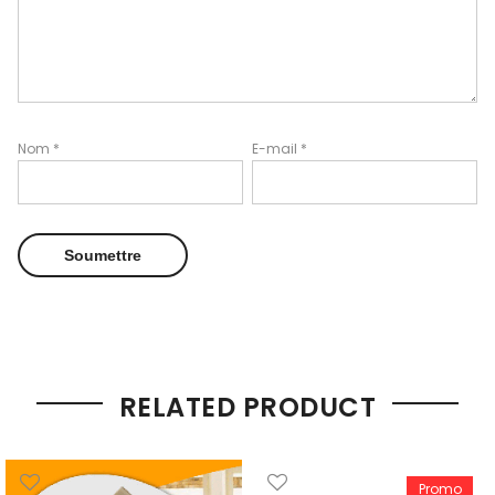
Nom
*
E-mail
*
RELATED PRODUCT
Promo