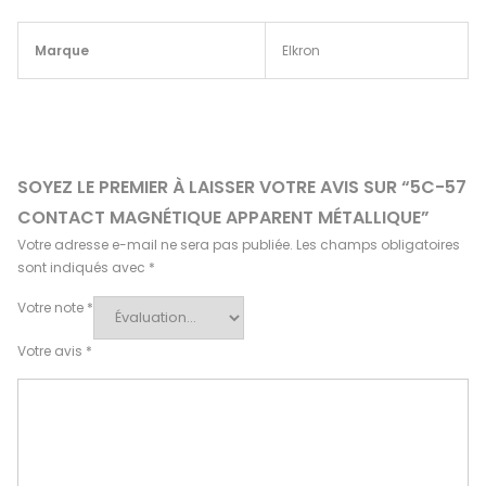
Marque
Elkron
SOYEZ LE PREMIER À LAISSER VOTRE AVIS SUR “5C-57
CONTACT MAGNÉTIQUE APPARENT MÉTALLIQUE”
Votre adresse e-mail ne sera pas publiée.
Les champs obligatoires
sont indiqués avec
*
Votre note
*
Votre avis
*