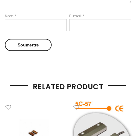
Nom
*
E-mail
*
RELATED PRODUCT