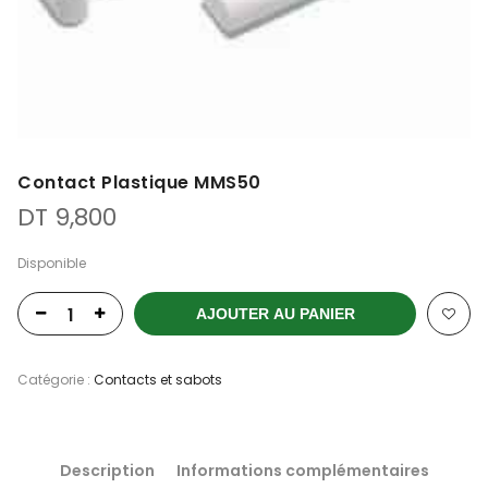
Contact Plastique MMS50
DT
9,800
Disponible
AJOUTER AU PANIER
Catégorie :
Contacts et sabots
Description
Informations complémentaires