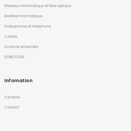
Réseaux informatique et fibre optique
Matériel informatique
Vidéophonie et interphone
Câbles
Scanner et barrière
DOMOTIQUE
Infomation
A propos
Contact