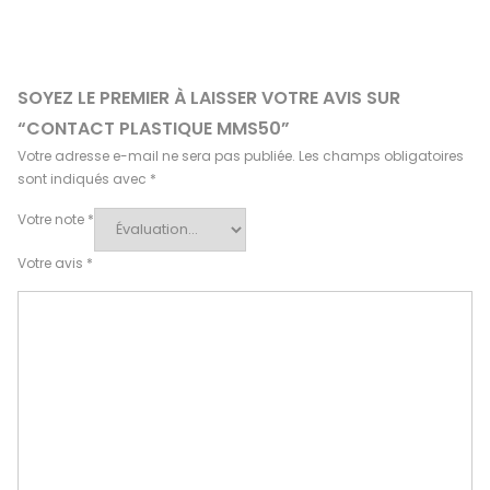
SOYEZ LE PREMIER À LAISSER VOTRE AVIS SUR
“CONTACT PLASTIQUE MMS50”
Votre adresse e-mail ne sera pas publiée.
Les champs obligatoires
sont indiqués avec
*
Votre note
*
Votre avis
*