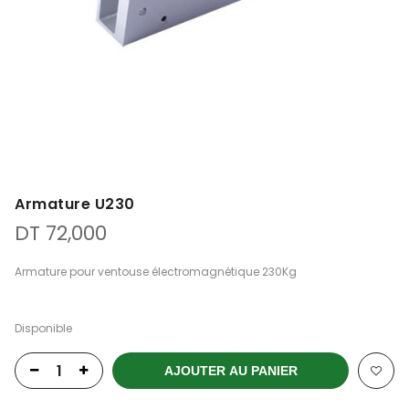
Armature U230
DT
72,000
Armature pour ventouse électromagnétique 230Kg
Disponible
AJOUTER AU PANIER