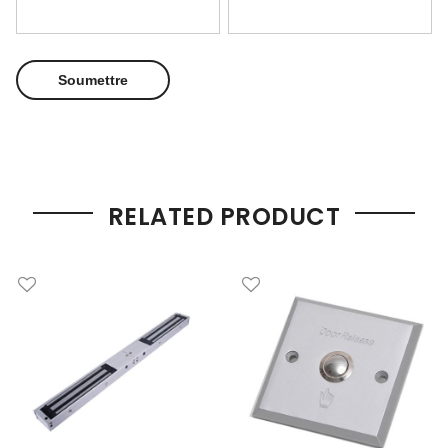
RELATED PRODUCT