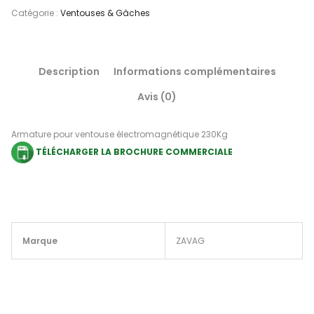
Catégorie :
Ventouses & Gâches
Description
Informations complémentaires
Avis (0)
Armature pour ventouse électromagnétique 230Kg
TÉLÉCHARGER LA BROCHURE COMMERCIALE
Marque
ZAVAG