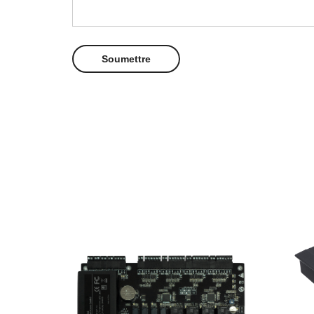
Promo