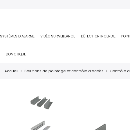
SYSTÈMES D’ALARME
VIDÉO SURVEILLANCE
DÉTECTION INCENDIE
POIN
DOMOTIQUE
Accueil
Solutions de pointage et contrôle d’accès
Contrôle 