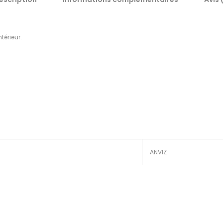
térieur.
ANVIZ