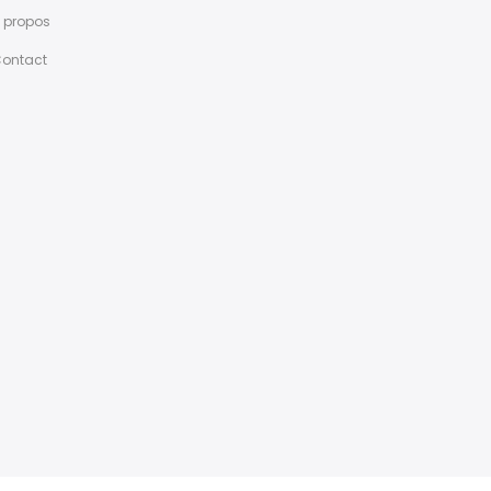
 propos
ontact