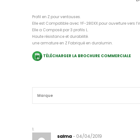
Profil en Z pour ventouses.
Elle est Compatible avec YF-280XX pour ouverture vers l’in
Elle a Composé par 3 profils L.
Haute résistance et durabilité.
une armature en Z Fabriqué en duralumin.
TÉLÉCHARGER LA BROCHURE COMMERCIALE
Marque
salma
04/04/2019
–