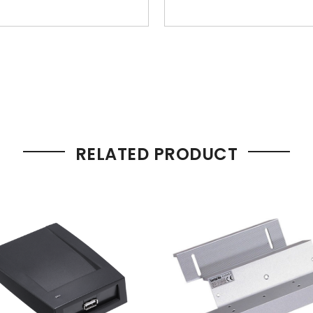
RELATED PRODUCT