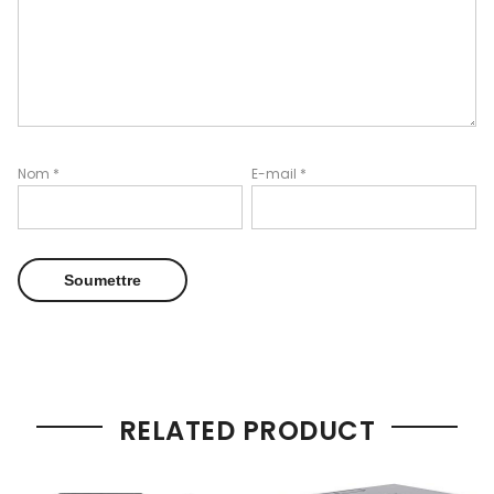
Nom
*
E-mail
*
RELATED PRODUCT