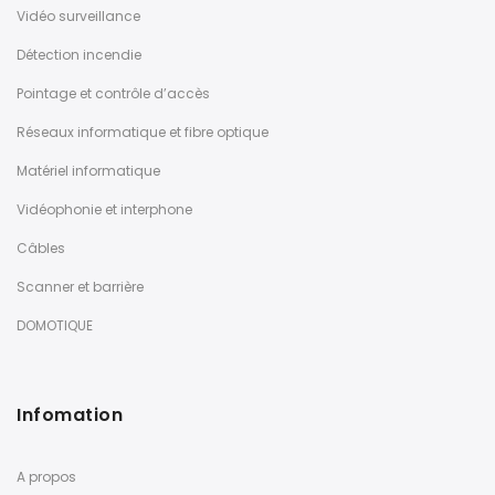
Vidéo surveillance
Détection incendie
Pointage et contrôle d’accès
Réseaux informatique et fibre optique
Matériel informatique
Vidéophonie et interphone
Câbles
Scanner et barrière
DOMOTIQUE
Infomation
A propos