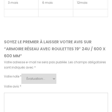
3 mois
6 mois
12mois
SOYEZ LE PREMIER À LAISSER VOTRE AVIS SUR
“ARMOIRE RÉSEAU AVEC ROULETTES 19” 24U / 600 X
600 MM”
Votre adresse e-mail ne sera pas publiée.
Les champs obligatoires
sont indiqués avec
*
Votre note
*
Votre avis
*