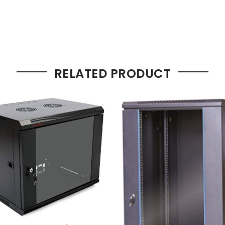
RELATED PRODUCT