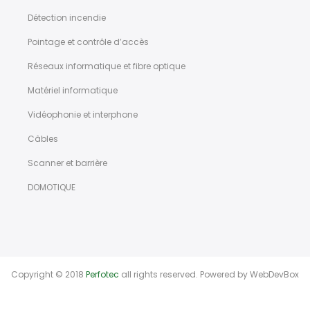
Détection incendie
Pointage et contrôle d’accès
Réseaux informatique et fibre optique
Matériel informatique
Vidéophonie et interphone
Câbles
Scanner et barrière
DOMOTIQUE
Copyright © 2018
Perfotec
all rights reserved. Powered by
WebDevBox