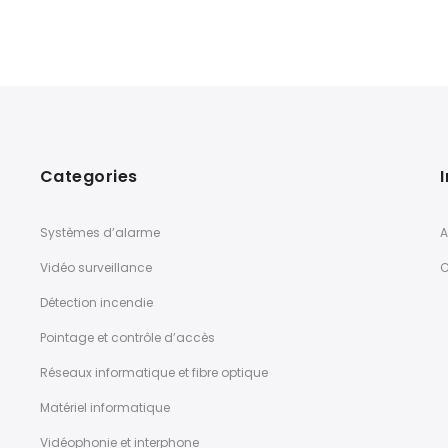
Categories
Systèmes d’alarme
A
Vidéo surveillance
C
Détection incendie
Pointage et contrôle d’accès
Réseaux informatique et fibre optique
Matériel informatique
Vidéophonie et interphone