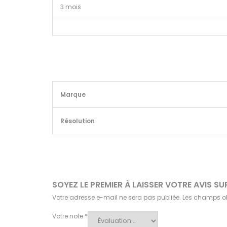
3 mois
Marque
Résolution
SOYEZ LE PREMIER À LAISSER VOTRE AVIS
Votre adresse e-mail ne sera pas publiée.
Les champs ob
Votre note
*