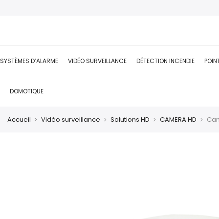
SYSTÈMES D’ALARME
VIDÉO SURVEILLANCE
DÉTECTION INCENDIE
POIN
DOMOTIQUE
Accueil
Vidéo surveillance
Solutions HD
CAMERA HD
Cam