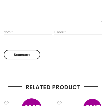
Nom
*
E-mail
*
RELATED PRODUCT