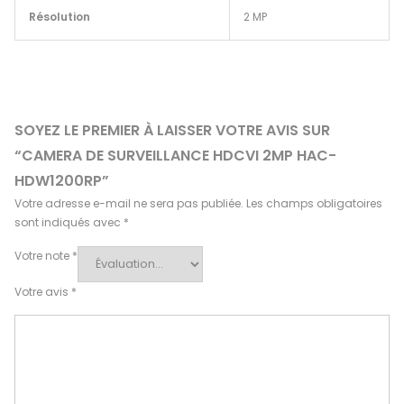
Résolution
2 MP
SOYEZ LE PREMIER À LAISSER VOTRE AVIS SUR
“CAMERA DE SURVEILLANCE HDCVI 2MP HAC-
HDW1200RP”
Votre adresse e-mail ne sera pas publiée.
Les champs obligatoires
sont indiqués avec
*
Votre note
*
Votre avis
*