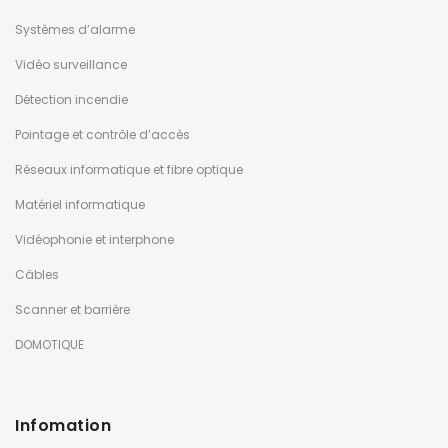
Systèmes d’alarme
Vidéo surveillance
Détection incendie
Pointage et contrôle d’accès
Réseaux informatique et fibre optique
Matériel informatique
Vidéophonie et interphone
Câbles
Scanner et barrière
DOMOTIQUE
Infomation