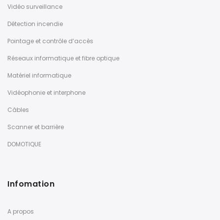
Vidéo surveillance
Détection incendie
Pointage et contrôle d’accès
Réseaux informatique et fibre optique
Matériel informatique
Vidéophonie et interphone
Câbles
Scanner et barrière
DOMOTIQUE
Infomation
A propos