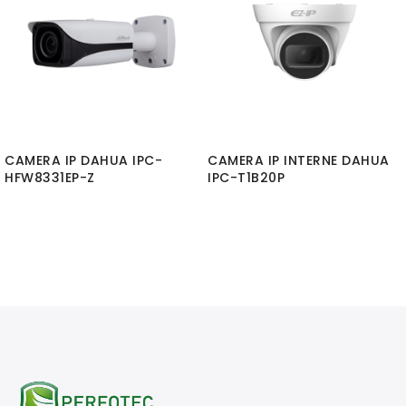
CAMERA IP DAHUA IPC-
CAMERA IP INTERNE DAHUA
HFW8331EP-Z
IPC-T1B20P