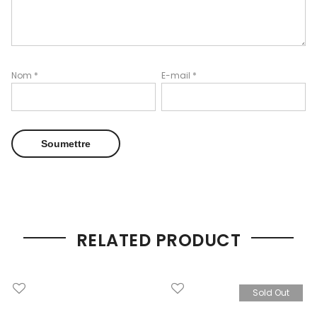
Nom
*
E-mail
*
RELATED PRODUCT
Sold Out