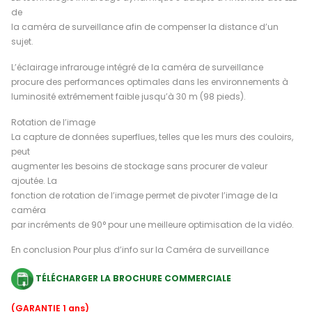
de
la caméra de surveillance afin de compenser la distance d’un
sujet.
L’éclairage infrarouge intégré de la caméra de surveillance
procure des performances optimales dans les environnements à
luminosité extrêmement faible jusqu’à 30 m (98 pieds).
Rotation de l’image
La capture de données superflues, telles que les murs des couloirs,
peut
augmenter les besoins de stockage sans procurer de valeur
ajoutée. La
fonction de rotation de l’image permet de pivoter l’image de la
caméra
par incréments de 90° pour une meilleure optimisation de la vidéo.
En conclusion Pour plus d’info sur la Caméra de surveillance
TÉLÉCHARGER LA BROCHURE COMMERCIALE
(GARANTIE 1 ans)