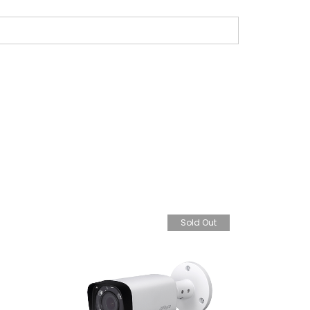
Sold Out