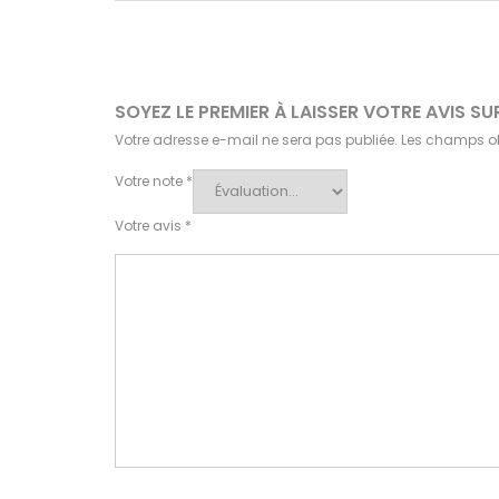
SOYEZ LE PREMIER À LAISSER VOTRE AVIS S
Votre adresse e-mail ne sera pas publiée.
Les champs ob
Votre note
*
Votre avis
*