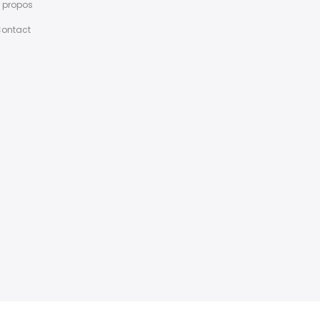
 propos
ontact