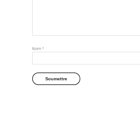
Nom
*