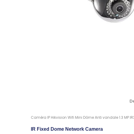
D
Caméra IP Hikvision Wifi Mini Dôme Anti vandale 1.3 MP 
IR Fixed Dome Network Camera