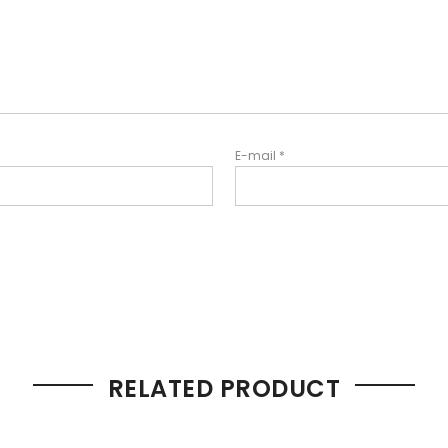
E-mail
*
RELATED PRODUCT