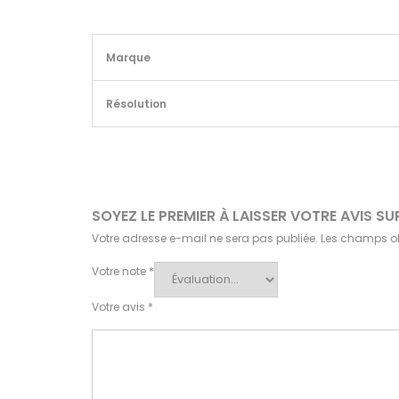
Marque
Résolution
SOYEZ LE PREMIER À LAISSER VOTRE AVIS SU
Votre adresse e-mail ne sera pas publiée.
Les champs ob
Votre note
*
Votre avis
*